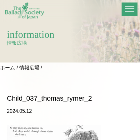
information
情報広場
ホーム
情報広場
Child_037_thomas_rymer_2
2024.05.12