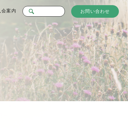
入会案内
お問い合わせ