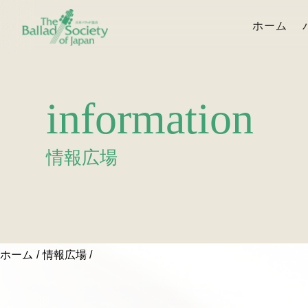
ホーム
information
情報広場
ホーム
情報広場