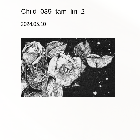
Child_039_tam_lin_2
2024.05.10