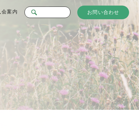
入会案内
お問い合わせ