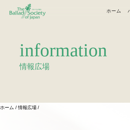
ホーム
information
情報広場
ホーム
情報広場