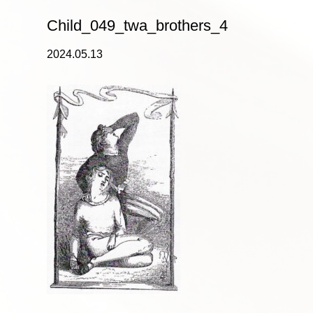
Child_049_twa_brothers_4
2024.05.13