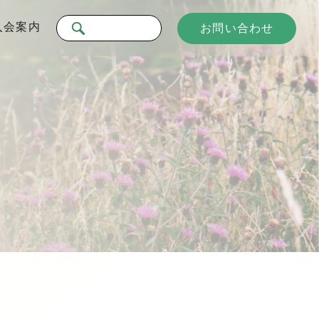
入会案内
お問い合わせ