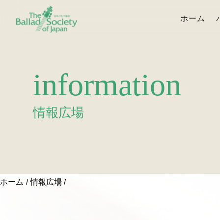
ホーム
information
情報広場
ホーム
情報広場