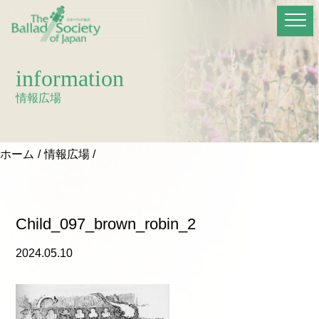
information
情報広場
ホーム
情報広場
Child_097_brown_robin_2
2024.05.10