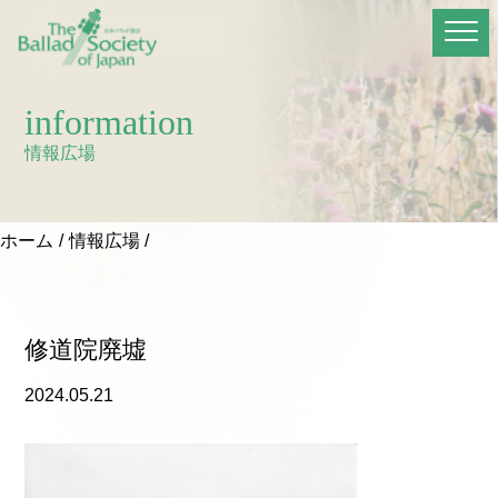
information
情報広場
ホーム
情報広場
修道院廃墟
2024.05.21