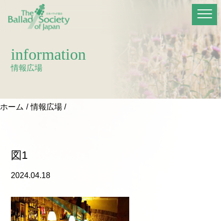
information
情報広場
ホーム
情報広場
図1
2024.04.18