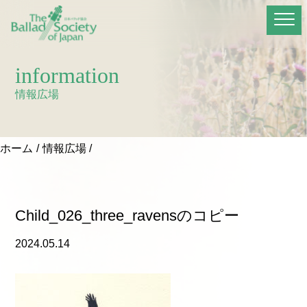
information
情報広場
ホーム
情報広場
Child_026_three_ravensのコピー
2024.05.14