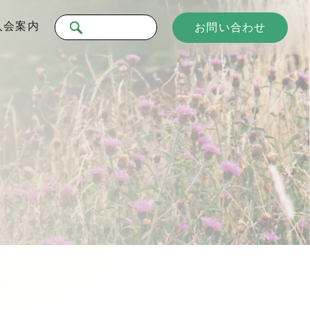
入会案内
お問い合わせ