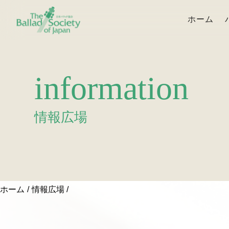
ホーム
information
情報広場
ホーム
情報広場