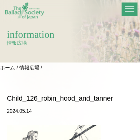
information
情報広場
ホーム
情報広場
Child_126_robin_hood_and_tanner
2024.05.14