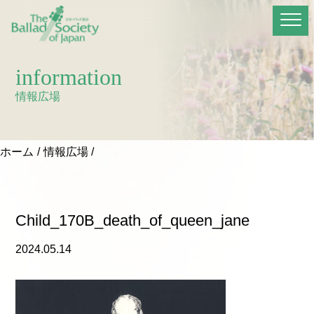
information
情報広場
ホーム
情報広場
Child_170B_death_of_queen_jane
2024.05.14