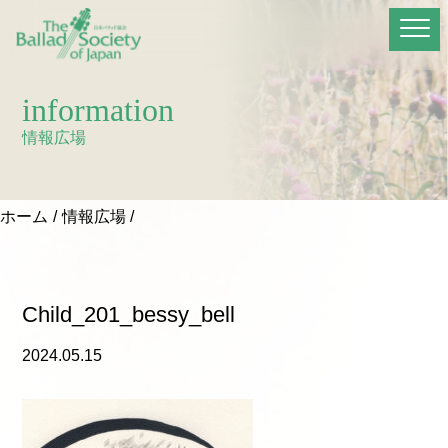
information
情報広場
ホーム
情報広場
Child_201_bessy_bell
2024.05.15