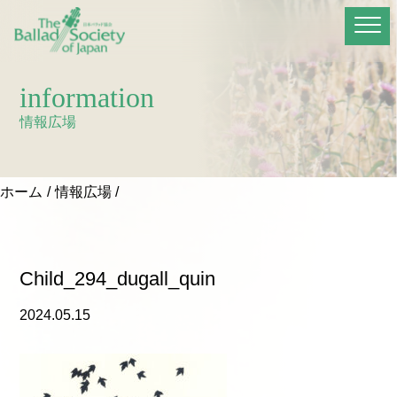
information
情報広場
ホーム
情報広場
Child_294_dugall_quin
2024.05.15