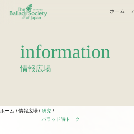
ホーム
information
情報広場
ホーム
情報広場
研究
バラッド詩トーク