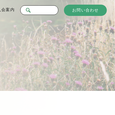
入会案内
お問い合わせ