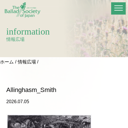
information
情報広場
ホーム
情報広場
Allinghasm_Smith
2026.07.05