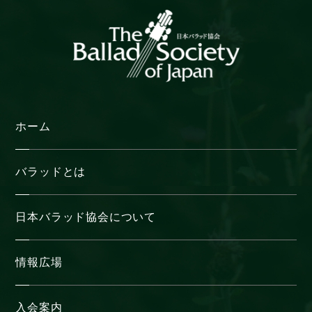
ホーム
バラッドとは
日本バラッド協会について
情報広場
入会案内