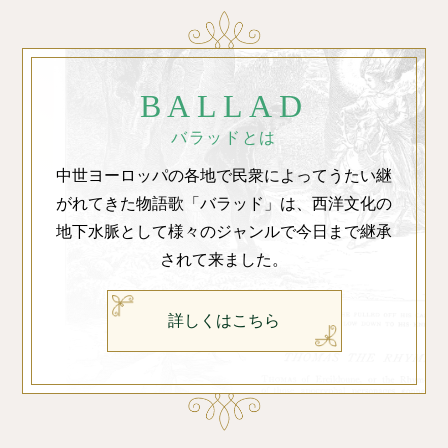
BALLAD
バラッドとは
中世ヨーロッパの各地で民衆によってうたい継
がれてきた物語歌「バラッド」は、西洋文化の
地下水脈として様々のジャンルで今日まで継承
されて来ました。
詳しくはこちら