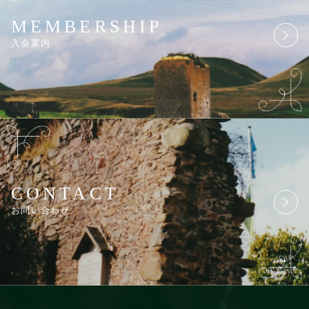
MEMBERSHIP
入会案内
CONTACT
お問い合わせ