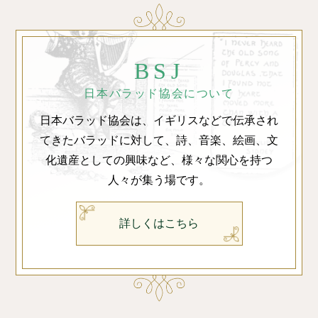
BSJ
日本バラッド協会について
日本バラッド協会は、イギリスなどで伝承され
てきたバラッドに対して、詩、音楽、絵画、文
化遺産としての興味など、様々な関心を持つ
人々が集う場です。
詳しくはこちら