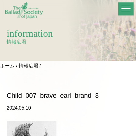
information
情報広場
ホーム
情報広場
Child_007_brave_earl_brand_3
2024.05.10