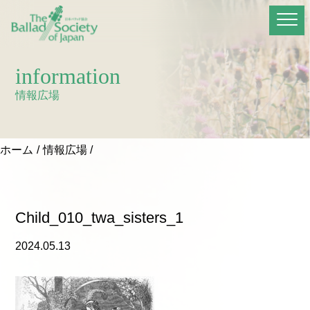
information
情報広場
ホーム
情報広場
Child_010_twa_sisters_1
2024.05.13