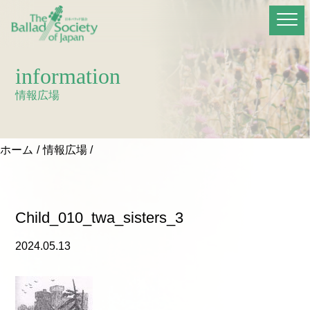
information
情報広場
ホーム
情報広場
Child_010_twa_sisters_3
2024.05.13