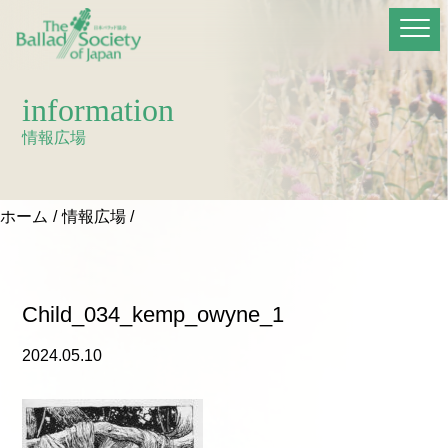
information
情報広場
ホーム
情報広場
Child_034_kemp_owyne_1
2024.05.10