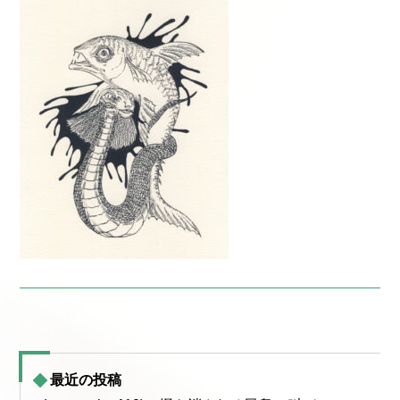
最近の投稿