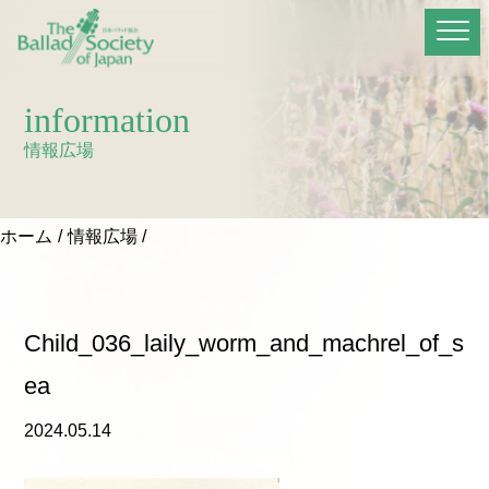
information
情報広場
ホーム
情報広場
Child_036_laily_worm_and_machrel_of_s
ea
2024.05.14