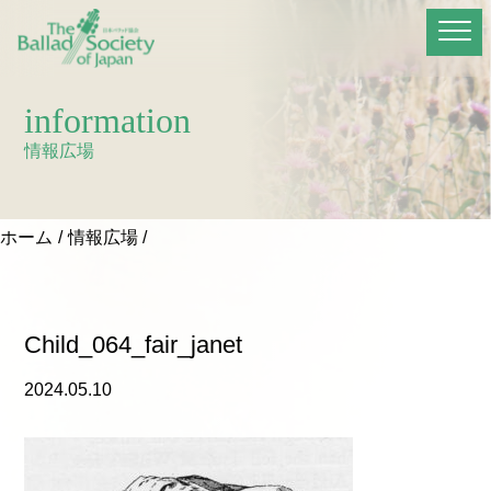
information
情報広場
ホーム
情報広場
Child_064_fair_janet
2024.05.10