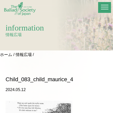
information
情報広場
ホーム
情報広場
Child_083_child_maurice_4
2024.05.12