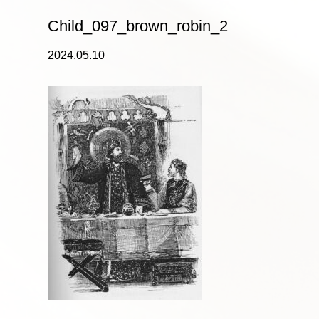
Child_097_brown_robin_2
2024.05.10