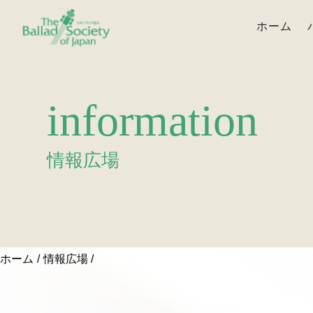
ホーム
information
情報広場
ホーム
情報広場