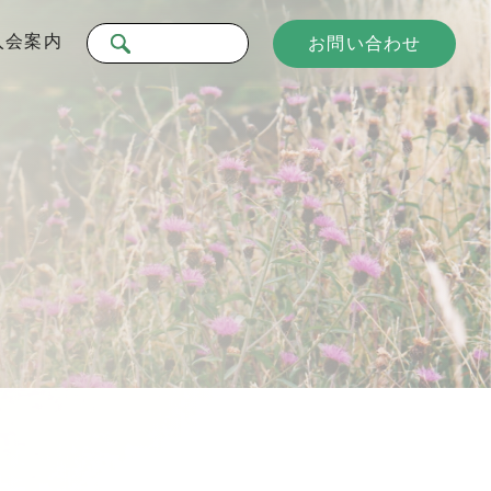
入会案内
お問い合わせ