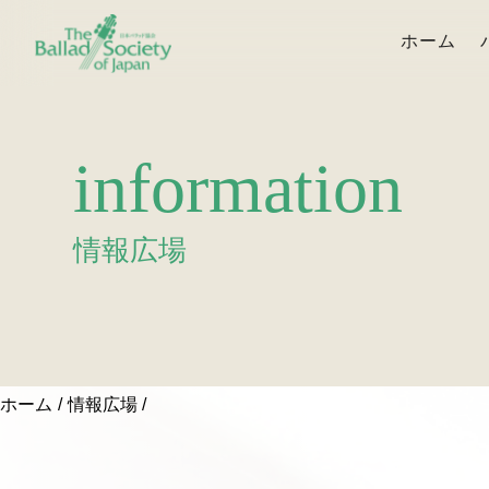
ホーム
information
情報広場
ホーム
情報広場