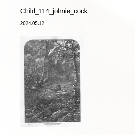
Child_114_johnie_cock
2024.05.12