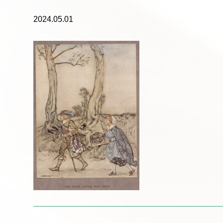
2024.05.01