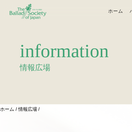
ホーム
information
情報広場
ホーム
情報広場