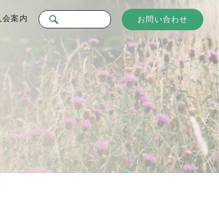
入会案内
お問い合わせ