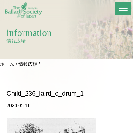
information
情報広場
ホーム
情報広場
Child_236_laird_o_drum_1
2024.05.11