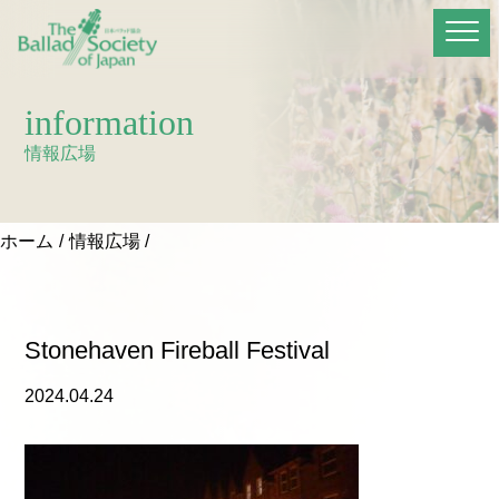
information
情報広場
ホーム
情報広場
Stonehaven Fireball Festival
2024.04.24