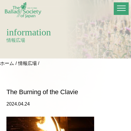
information
情報広場
ホーム
情報広場
The Burning of the Clavie
2024.04.24