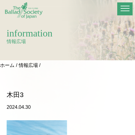
information
情報広場
ホーム
情報広場
木田3
2024.04.30