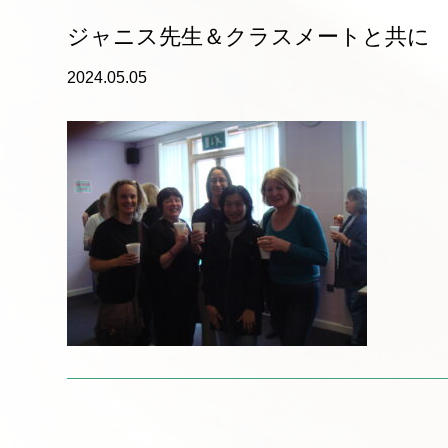
ジャニス先生＆クラスメートと共に
2024.05.05