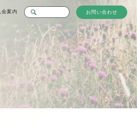
入会案内
お問い合わせ