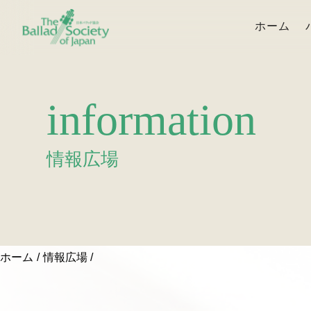
ホーム
information
情報広場
ホーム
情報広場