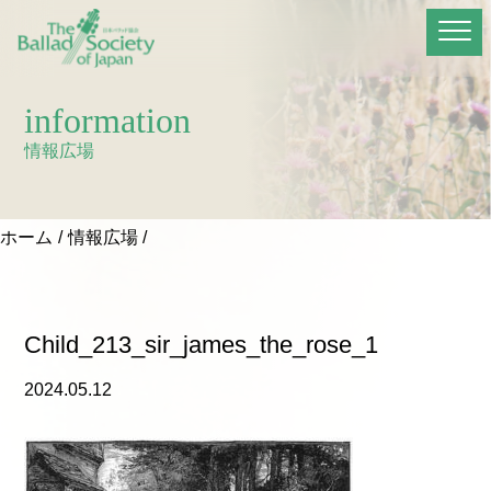
information
情報広場
ホーム
情報広場
Child_213_sir_james_the_rose_1
2024.05.12