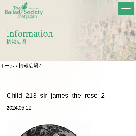
information
情報広場
ホーム
情報広場
Child_213_sir_james_the_rose_2
2024.05.12