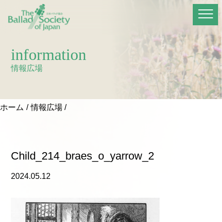
information
情報広場
ホーム
情報広場
Child_214_braes_o_yarrow_2
2024.05.12