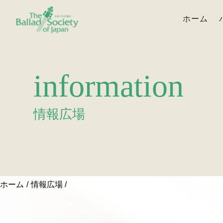
ホーム
information
情報広場
ホーム
情報広場