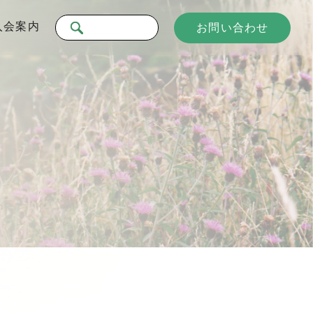
入会案内
お問い合わせ