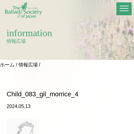
information
情報広場
ホーム
情報広場
Child_083_gil_morrice_4
2024.05.13