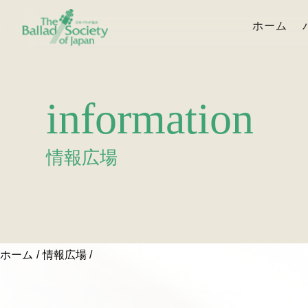
ホーム
information
情報広場
ホーム
情報広場