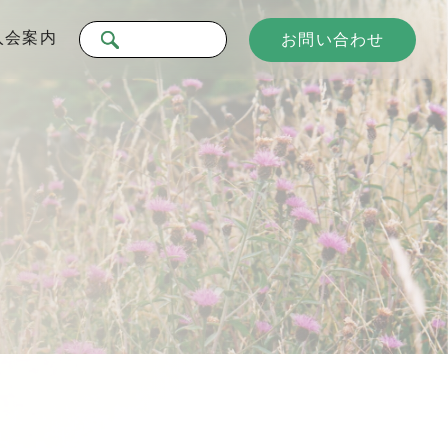
入会案内
お問い合わせ