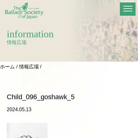
information
情報広場
ホーム
情報広場
Child_096_goshawk_5
2024.05.13