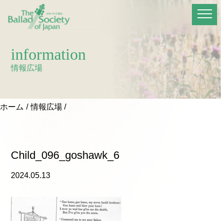
information
情報広場
ホーム
情報広場
Child_096_goshawk_6
2024.05.13