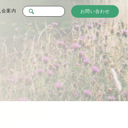
入会案内
お問い合わせ