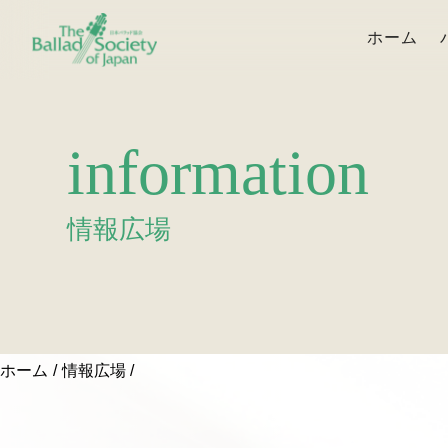
ホーム
information
情報広場
ホーム
情報広場