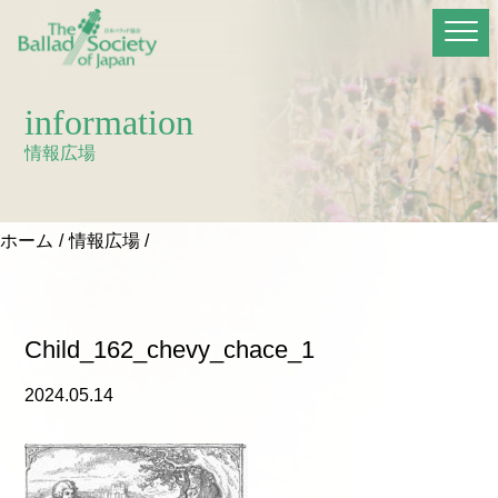
information
情報広場
ホーム
情報広場
Child_162_chevy_chace_1
2024.05.14