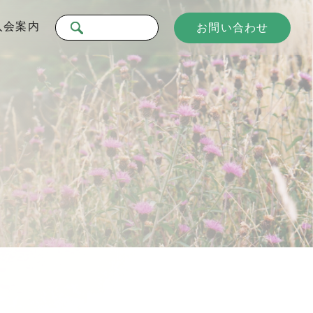
入会案内
お問い合わせ