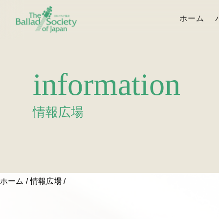
ホーム
information
情報広場
ホーム
情報広場