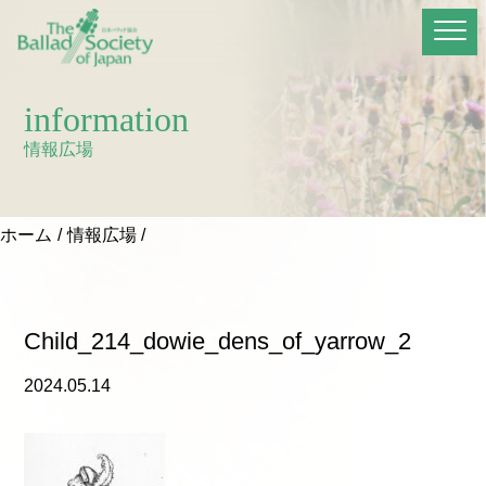
information
情報広場
ホーム
情報広場
Child_214_dowie_dens_of_yarrow_2
2024.05.14