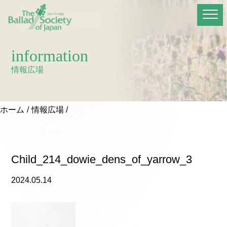
information
情報広場
ホーム
情報広場
Child_214_dowie_dens_of_yarrow_3
2024.05.14