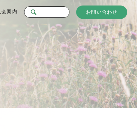
入会案内
お問い合わせ