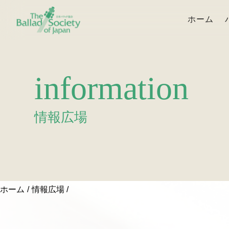
ホーム
information
情報広場
ホーム
情報広場