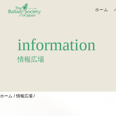
ホーム
information
情報広場
ホーム
情報広場