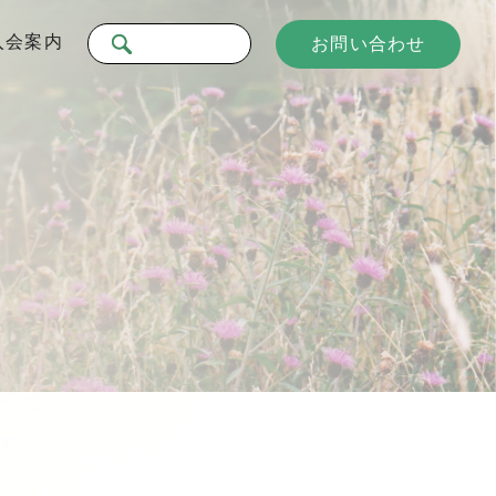
入会案内
お問い合わせ