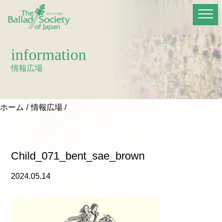
information
情報広場
ホーム
情報広場
Child_071_bent_sae_brown
2024.05.14