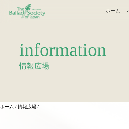
ホーム
information
情報広場
ホーム
情報広場