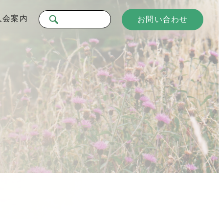
入会案内
お問い合わせ