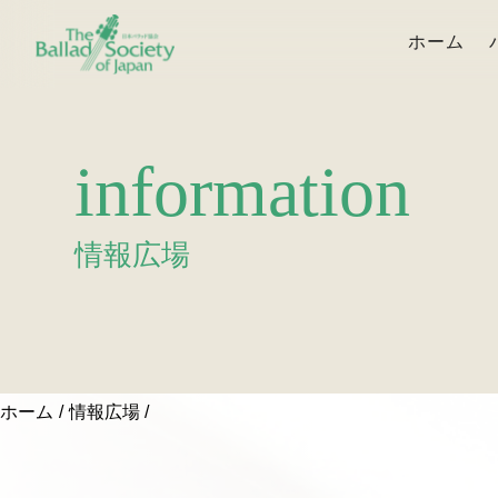
ホーム
information
情報広場
ホーム
情報広場