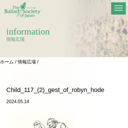
information
情報広場
ホーム
情報広場
Child_117_(2)_gest_of_robyn_hode
2024.05.14